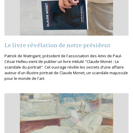
Le livre révélation de notre président
Patrick de Watrigant, président de l'association des Amis de Paul-
César Helleu vient de publier un livre intitulé "Claude Monet - Le
scandale du portrait". Cet ouvrage révèle les secrets d'une affaire
autour d'un illustre portrait de Claude Monet, un scandale majuscule
pour le monde de l'art.