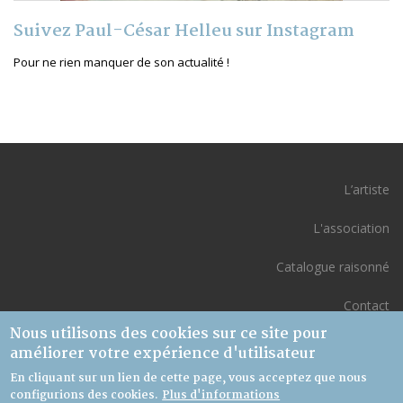
Suivez Paul-César Helleu sur Instagram
Pour ne rien manquer de son actualité !
L’artiste
L'association
Catalogue raisonné
Contact
Nous utilisons des cookies sur ce site pour
Mon compte
améliorer votre expérience d'utilisateur
En cliquant sur un lien de cette page, vous acceptez que nous
configurions des cookies.
Plus d'informations