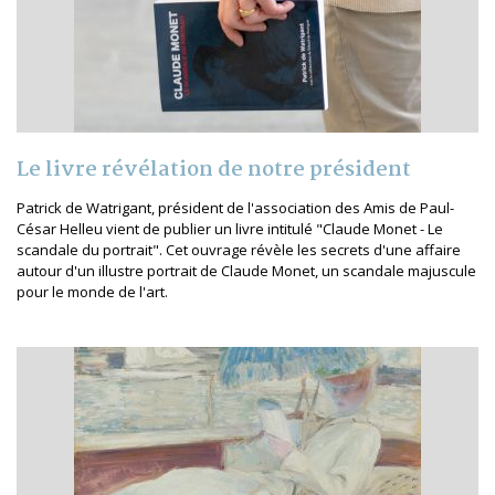
Le livre révélation de notre président
Patrick de Watrigant, président de l'association des Amis de Paul-
César Helleu vient de publier un livre intitulé "Claude Monet - Le
scandale du portrait". Cet ouvrage révèle les secrets d'une affaire
autour d'un illustre portrait de Claude Monet, un scandale majuscule
pour le monde de l'art.