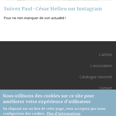
Suivez Paul-César Helleu sur Instagram
Pour ne rien manquer de son actualité !
L’artiste
L'association
Catalogue raisonné
Contact
Nous utilisons des cookies sur ce site pour
Mon compte
améliorer votre expérience d'utilisateur
En cliquant sur un lien de cette page, vous acceptez que nous
configurions des cookies.
Plus d'informations