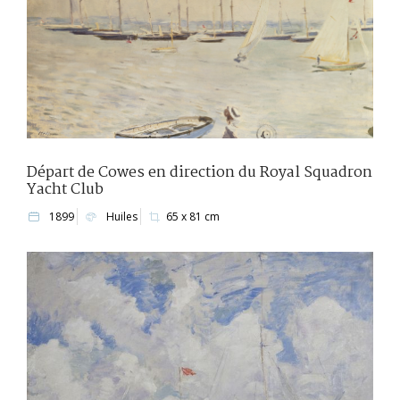
Départ de Cowes en direction du Royal Squadron
Yacht Club
1899
Huiles
65 x 81 cm