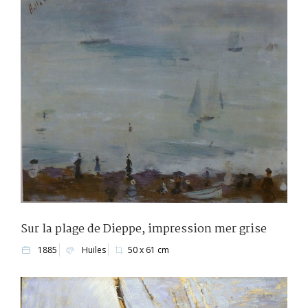
Sur la plage de Dieppe, impression mer grise
1885
Huiles
50 x 61 cm