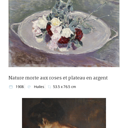
Nature morte aux roses et plateau en argent
1908
Huiles
53.5 x 76.5 cm