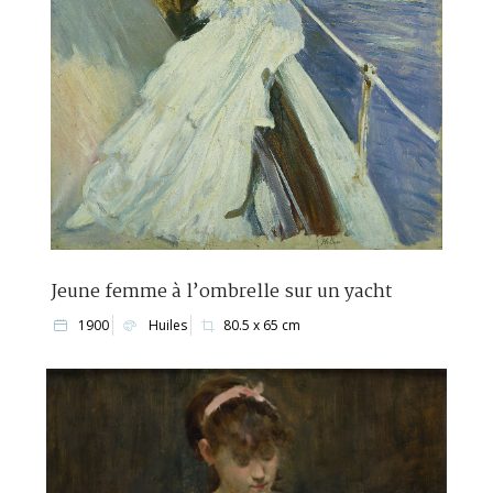
Jeune femme à l’ombrelle sur un yacht
1900
Huiles
80.5 x 65 cm