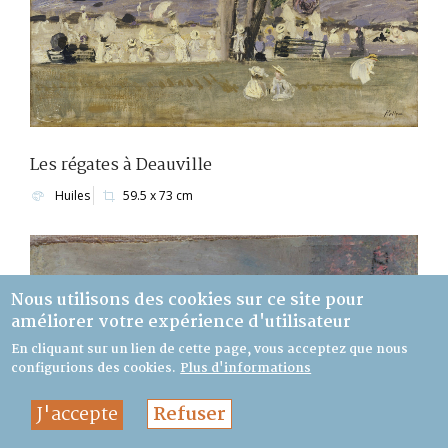
Les régates à Deauville
Huiles
59.5 x 73 cm
Nous utilisons des cookies sur ce site pour
améliorer votre expérience d'utilisateur
En cliquant sur un lien de cette page, vous acceptez que nous
configurions des cookies.
Plus d'informations
J'accepte
Refuser