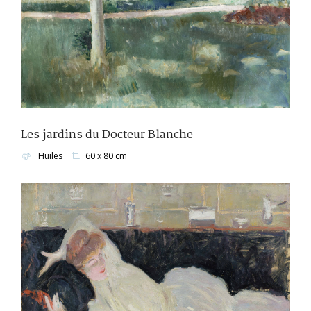
Les jardins du Docteur Blanche
Huiles
60 x 80 cm