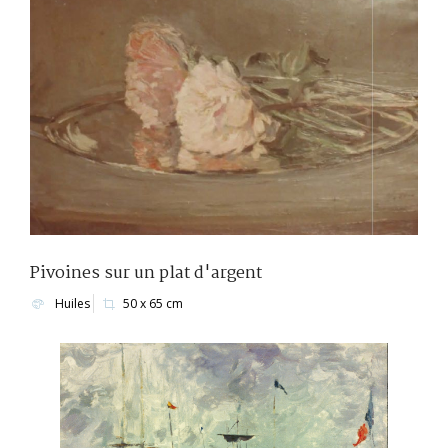
Pivoines sur un plat d'argent
Huiles
50 x 65 cm