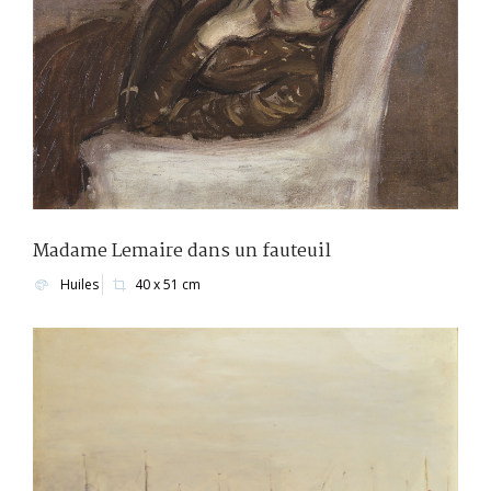
Madame Lemaire dans un fauteuil
Huiles
40 x 51 cm