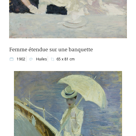
Femme étendue sur une banquette
1902
Huiles
65 x 81 cm